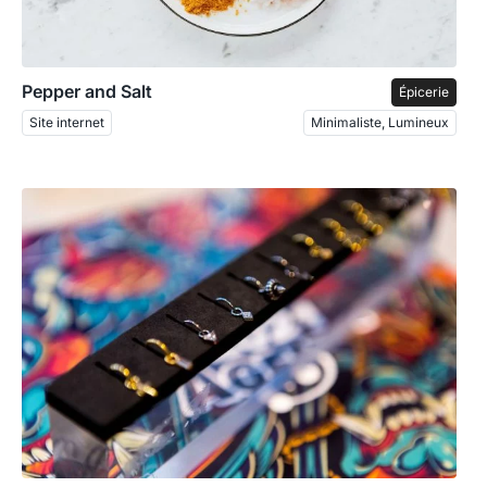
Pepper and Salt
Épicerie
Site internet
Minimaliste, Lumineux