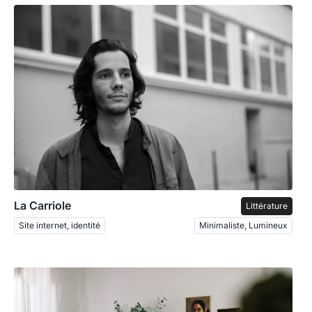
La Carriole
Littérature
Site internet, identité
Minimaliste, Lumineux