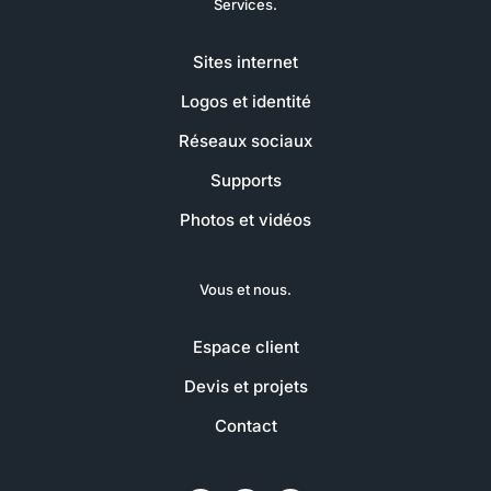
Services.
Sites internet
Logos et identité
Réseaux sociaux
Supports
Photos et vidéos
Vous et nous.
Espace client
Devis et projets
Contact