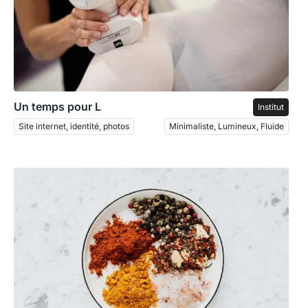
Un temps pour L
Institut
Site internet, identité, photos
Minimaliste, Lumineux, Fluide