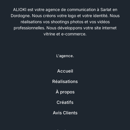
ALIOKI est votre agence de communication à Sarlat en
Dordogne. Nous créons votre logo et votre identité. Nous
réalisations vos shootings photos et vos vidéos
professionnelles. Nous développons votre site internet
vitrine et e-commerce.
L'agence.
Accueil
Réalisations
À propos
Créatifs
Avis Clients