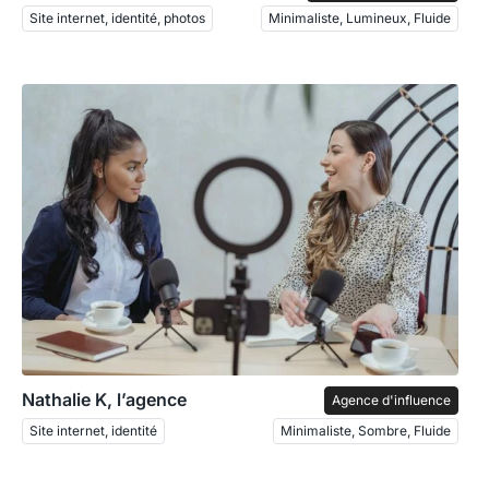
Site internet, identité, photos
Minimaliste, Lumineux, Fluide
Nathalie K, l’agence
Agence d'influence
Site internet, identité
Minimaliste, Sombre, Fluide