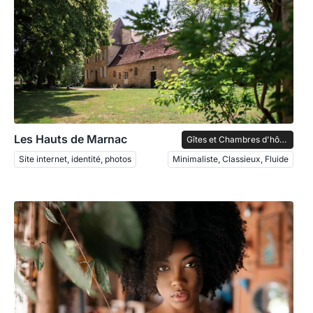
Les Hauts de Marnac
Gîtes et Chambres d'hôtes
Site internet, identité, photos
Minimaliste, Classieux, Fluide