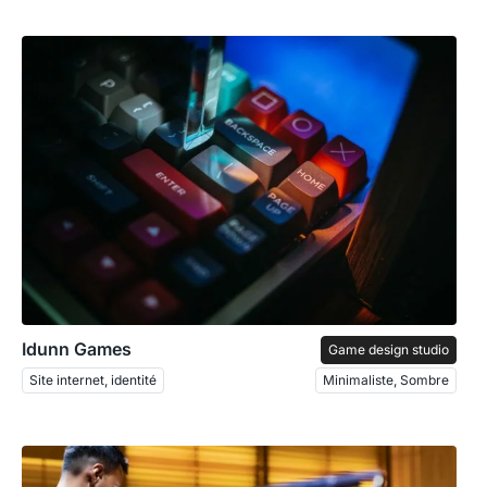
Idunn Games
Game design studio
Site internet, identité
Minimaliste, Sombre