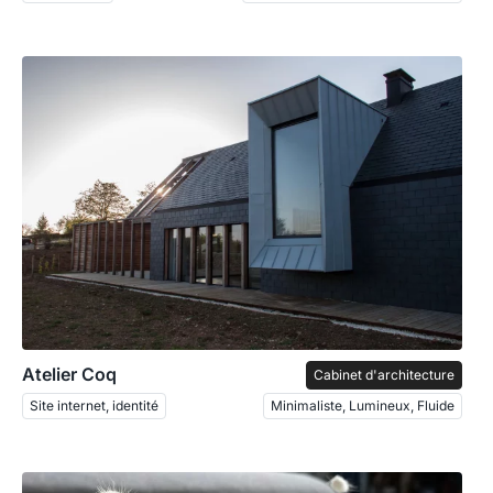
Atelier Coq
Cabinet d'architecture
Site internet, identité
Minimaliste, Lumineux, Fluide