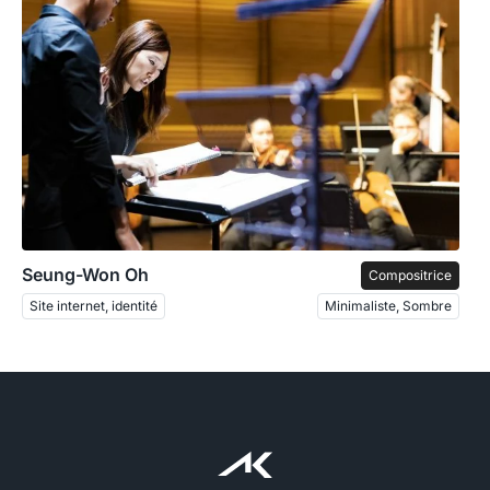
Seung-Won Oh
Compositrice
Site internet, identité
Minimaliste, Sombre