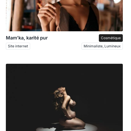
Mam’ka, karité pur
Cosmétique
Site internet
Minimaliste, Lumineux