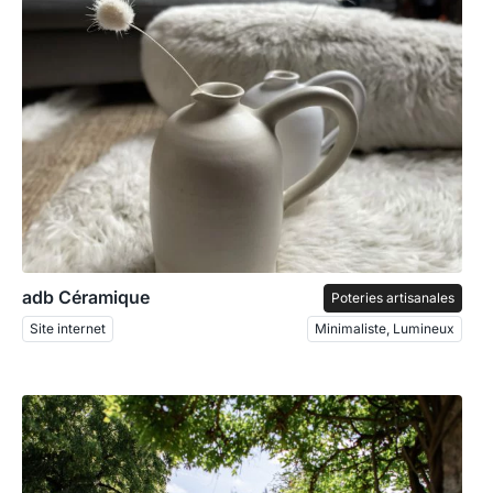
adb Céramique
Poteries artisanales
Site internet
Minimaliste, Lumineux