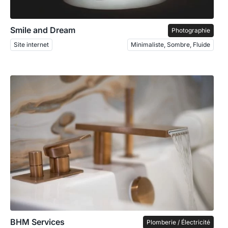
Smile and Dream
Photographie
Site internet
Minimaliste, Sombre, Fluide
BHM Services
Plomberie / Électricité