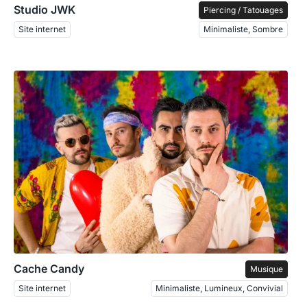
Studio JWK
Piercing / Tatouages
Site internet
Minimaliste, Sombre
Cache Candy
Musique
Site internet
Minimaliste, Lumineux, Convivial