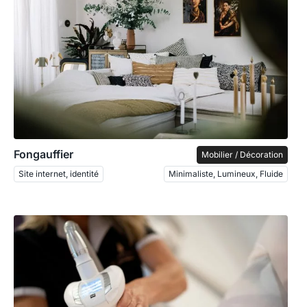
Fongauffier
Mobilier / Décoration
Site internet, identité
Minimaliste, Lumineux, Fluide