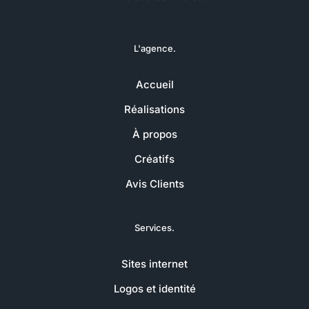
L'agence.
Accueil
Réalisations
À propos
Créatifs
Avis Clients
Services.
Sites internet
Logos et identité