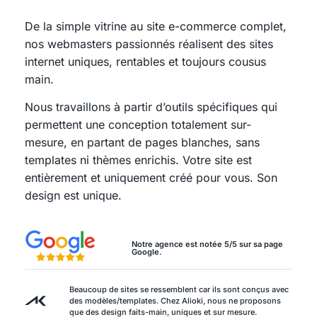
De la simple vitrine au site e-commerce complet,
nos webmasters passionnés réalisent des sites
internet uniques, rentables et toujours cousus
main.
Nous travaillons à partir d’outils spécifiques qui
permettent une conception totalement sur-
mesure, en partant de pages blanches, sans
templates ni thèmes enrichis. Votre site est
entièrement et uniquement créé pour vous. Son
design est unique.
Notre agence est notée 5/5 sur sa page
Google.
Beaucoup de sites se ressemblent car ils sont conçus avec
des modèles/templates. Chez Alioki, nous ne proposons
que des design faits-main, uniques et sur mesure.