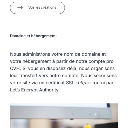
Voir les créations
Domaine et hébergement.
Nous administrons votre nom de domaine et
votre hébergement à partir de notre compte pro
OVH. Si vous en disposez déjà, nous organisons
leur transfert vers notre compte. Nous sécurisons
votre site via un certificat SSL –
https
– fourni par
Let’s Encrypt Authority.