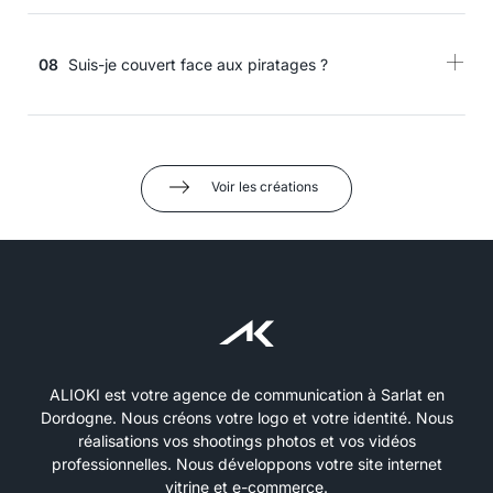
08
Suis-je couvert face aux piratages ?
Voir les créations
ALIOKI est votre agence de communication à Sarlat en
Dordogne. Nous créons votre logo et votre identité. Nous
réalisations vos shootings photos et vos vidéos
professionnelles. Nous développons votre site internet
vitrine et e-commerce.