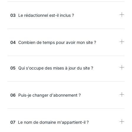
03
Le rédactionnel est-il inclus ?
04
Combien de temps pour avoir mon site ?
05
Qui s'occupe des mises à jour du site ?
06
Puis-je changer d'abonnement ?
07
Le nom de domaine m'appartient-il ?