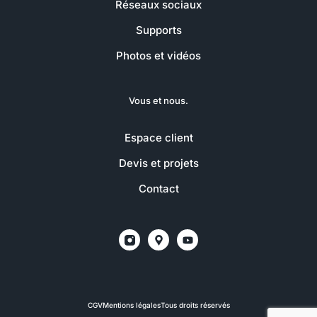
Réseaux sociaux
Supports
Photos et vidéos
Vous et nous.
Espace client
Devis et projets
Contact
CGV
Mentions légales
Tous droits réservés