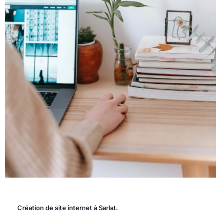
Création de site internet à Sarlat.