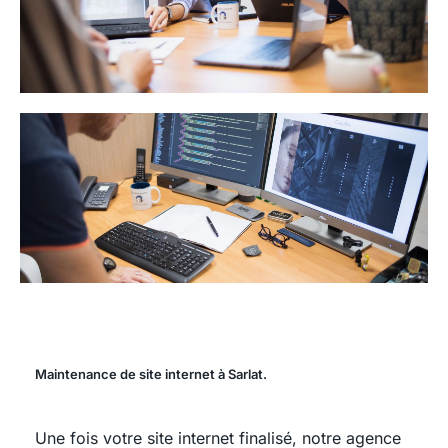
Maintenance de site internet à Sarlat.
Une fois votre site internet finalisé, notre agence