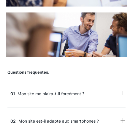
Questions fréquentes.
01
Mon site me plaira-t-il forcément ?
02
Mon site est-il adapté aux smartphones ?