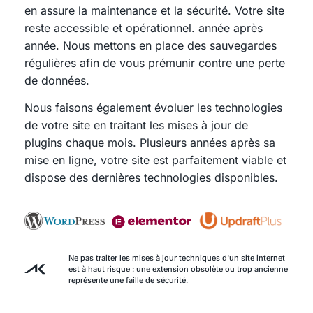
en assure la maintenance et la sécurité. Votre site
reste accessible et opérationnel. année après
année. Nous mettons en place des sauvegardes
régulières afin de vous prémunir contre une perte
de données.
Nous faisons également évoluer les technologies
de votre site en traitant les mises à jour de
plugins chaque mois. Plusieurs années après sa
mise en ligne, votre site est parfaitement viable et
dispose des dernières technologies disponibles.
Ne pas traiter les mises à jour techniques d'un site internet
est à haut risque : une extension obsolète ou trop ancienne
représente une faille de sécurité.