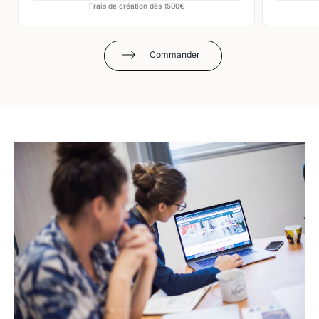
Frais de création dès 1500€
Commander