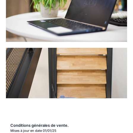
Conditions générales de vente.
Mises à jour en date 01/01/25