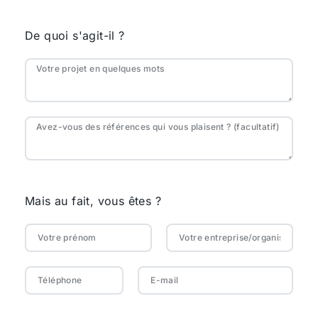
De quoi s'agit-il ?
Mais au fait, vous êtes ?