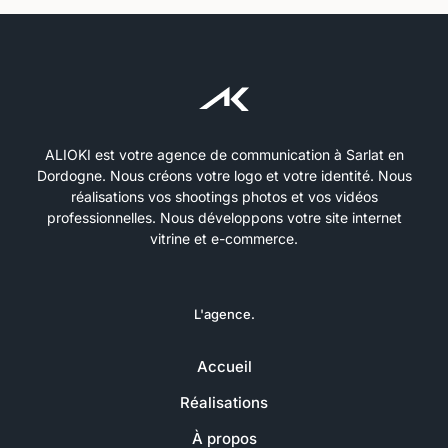
ALIOKI est votre agence de communication à Sarlat en
Dordogne. Nous créons votre logo et votre identité. Nous
réalisations vos shootings photos et vos vidéos
professionnelles. Nous développons votre site internet
vitrine et e-commerce.
L'agence.
Accueil
Réalisations
À propos