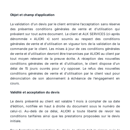
Objet et champ d’application
La validation d’un devis par le client entraine l’acceptation sans réserve
des présentes conditions générales de vente et d’utilisation qui
prévalent sur tout autre document. Le client et ALK SERVICES (ci-après
dénommée « ALIOKI ») sont soumis au respect des conditions
générales de vente et d’utilisation en vigueur lors de la validation de la
commande par le client. Les mises à jour de ces conditions générales
de vente et d’utilisation devront être transmises par ALIOKI au client par
tout moyen relevant de la preuve écrite. A réception des nouvelles
conditions générales de vente et d’utilisation, le client dispose d’un
délai de 15 jours ouvrés pour s’y opposer. Le refus des nouvelles
conditions générales de vente et d’utilisation par le client vaut pour
dénonciation de son abonnement à échéance de l’engagement en
cours.
Validité et acceptation du devis
Le devis présenté au client est valable 1 mois à compter de sa date
d’édition, notifiée en haut à droite du document sous le numéro de
celui-ci. Au-delà de ce délai, ALIOKI a toute liberté de revoir les
conditions tarifaires ainsi que les prestations proposées sur le devis
initiale.