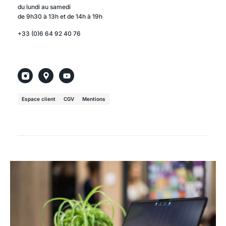
du lundi au samedi
de 9h30 à 13h et de 14h à 19h
+33 (0)6 64 92 40 76
Espace client
CGV
Mentions