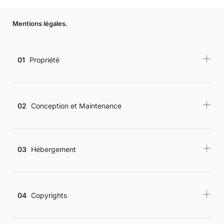
Mentions légales.
01
Propriété
02
Conception et Maintenance
03
Hébergement
04
Copyrights