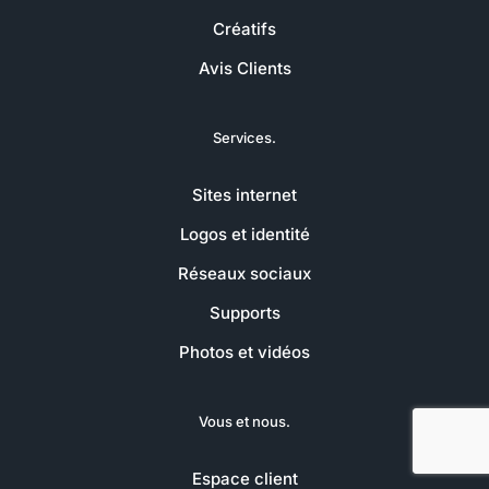
Créatifs
Avis Clients
Services.
Sites internet
Logos et identité
Réseaux sociaux
Supports
Photos et vidéos
Vous et nous.
Espace client