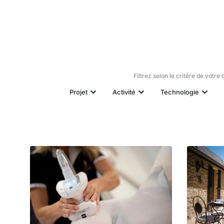
Filtrez selon le critère de votre 
Projet
Activité
Technologie