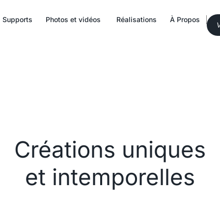
Supports
Photos et vidéos
Réalisations
À Propos
V
Créations uniques
et intemporelles