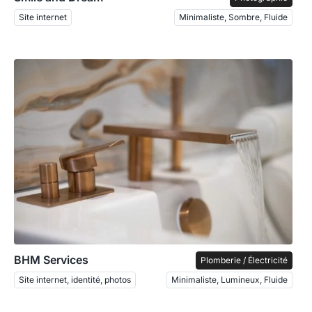
Site internet
Minimaliste, Sombre, Fluide
BHM Services
Plomberie / Électricité
Site internet, identité, photos
Minimaliste, Lumineux, Fluide