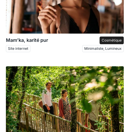
Mam’ka, karité pur
Cosmétique
Site internet
Minimaliste, Lumineux