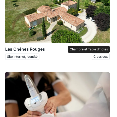
Les Chênes Rouges
Chambre et Table d'hôtes
Site internet, identité
Classieux