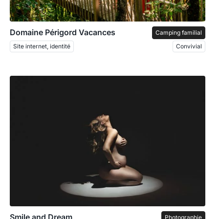
Domaine Périgord Vacances
Camping familial
Site internet, identité
Convivial
Smile and Dream
Photographie