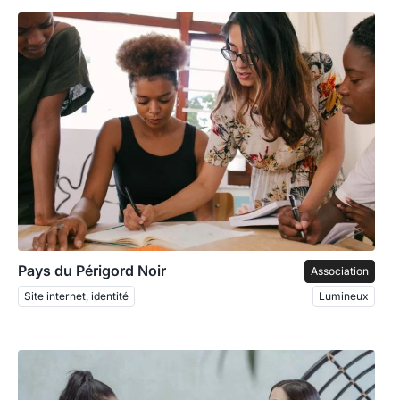
Pays du Périgord Noir
Association
Site internet, identité
Lumineux