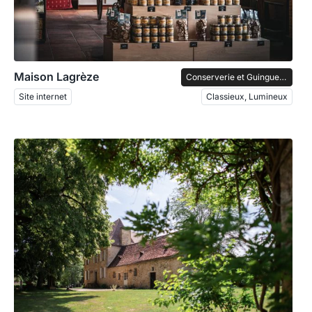
Maison Lagrèze
Conserverie et Guinguette
Site internet
Classieux, Lumineux