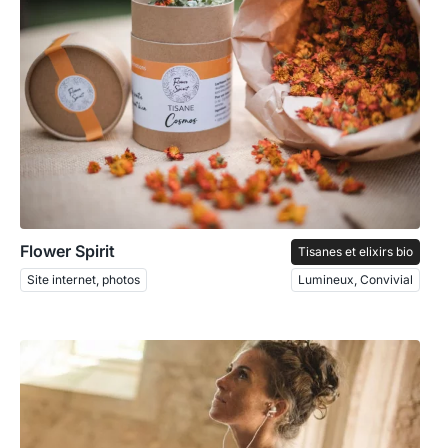
Flower Spirit
Tisanes et elixirs bio
Site internet, photos
Lumineux, Convivial