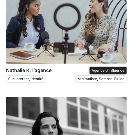
Nathalie K, l’agence
Agence d'influence
Site internet, identité
Minimaliste, Sombre, Fluide