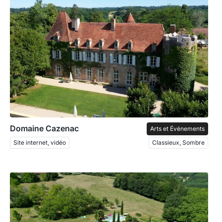
Domaine Cazenac
Arts et Événements
Site internet, vidéo
Classieux, Sombre