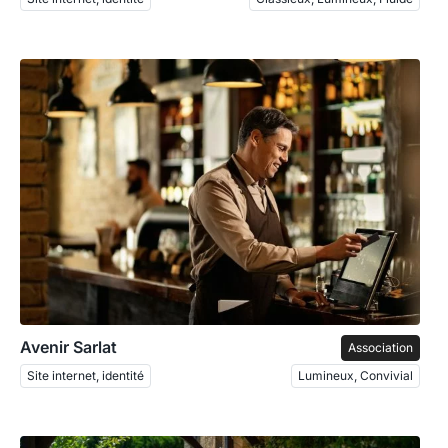
Avenir Sarlat
Association
Site internet, identité
Lumineux, Convivial