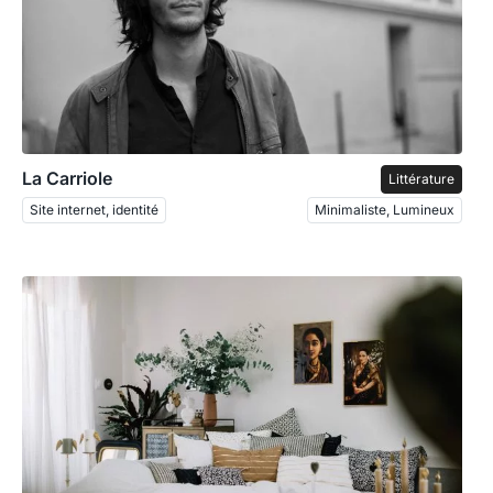
La Carriole
Littérature
Site internet, identité
Minimaliste, Lumineux