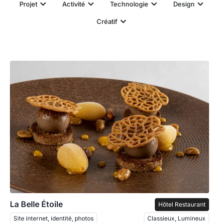
Projet
Activité
Technologie
Design
Créatif
La Belle Étoile
Hôtel Restaurant
Site internet, identité, photos
Classieux, Lumineux