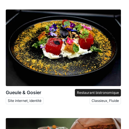
Gueule & Gosier
Restaurant bistronomique
Site internet, identité
Classieux, Fluide