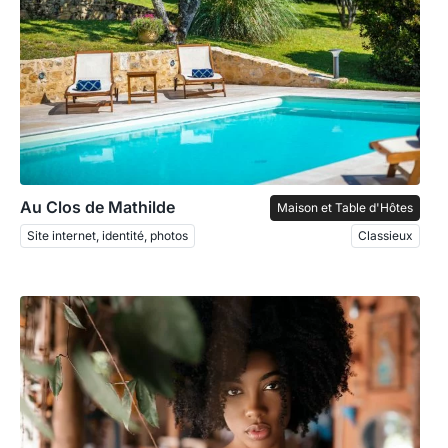
Au Clos de Mathilde
Maison et Table d'Hôtes
Site internet, identité, photos
Classieux