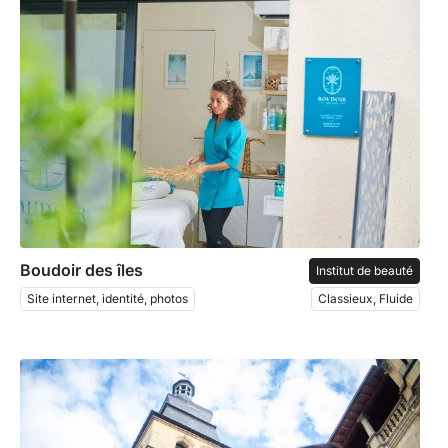
Boudoir des îles
Institut de beauté
Site internet, identité, photos
Classieux, Fluide