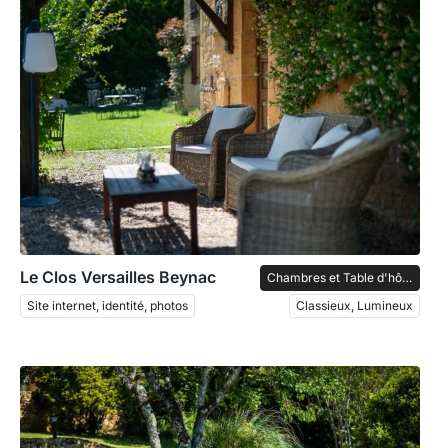
Le Clos Versailles Beynac
Chambres et Table d'hôtes
Site internet, identité, photos
Classieux, Lumineux