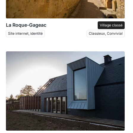
La Roque-Gageac
Village classé
Site internet, identité
Classieux, Convivial