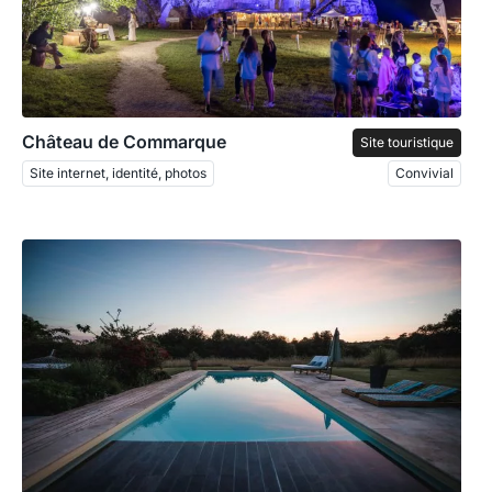
Château de Commarque
Site touristique
Site internet, identité, photos
Convivial