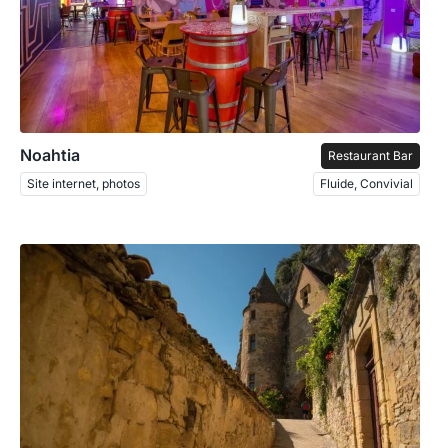
Noahtia
Restaurant Bar
Site internet, photos
Fluide, Convivial