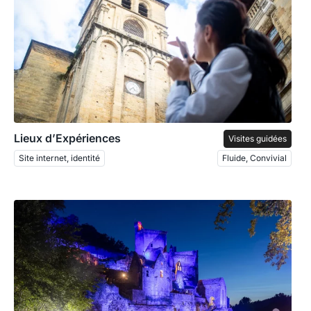
Lieux d’Expériences
Visites guidées
Site internet, identité
Fluide, Convivial