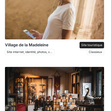
Village de la Madeleine
Site touristique
Site internet, identité, photos, vidéo
Classieux