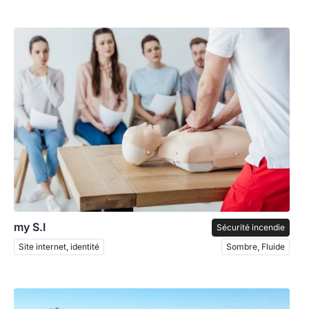
my S.I
Sécurité incendie
Site internet, identité
Sombre, Fluide