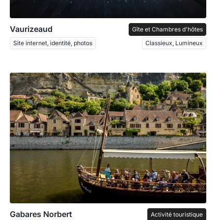
Vaurizeaud
Gîte et Chambres d'hôtes
Site internet, identité, photos
Classieux, Lumineux
Gabares Norbert
Activité touristique