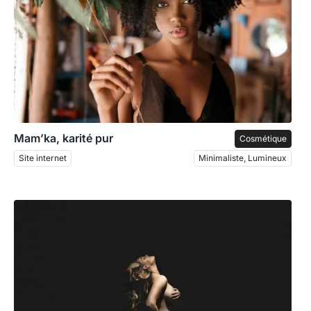
Mam’ka, karité pur
Cosmétique
Site internet
Minimaliste, Lumineux