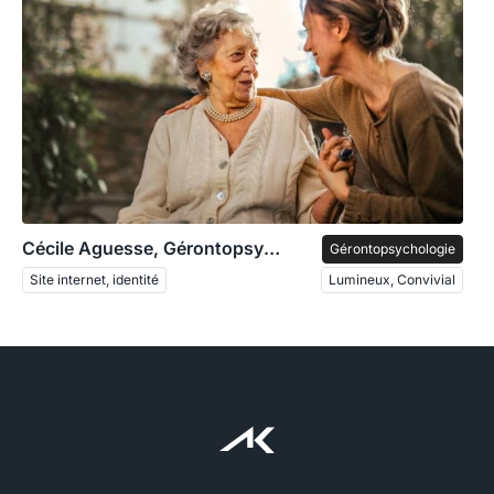
Cécile Aguesse, Gérontopsychologue
Gérontopsychologie
Site internet, identité
Lumineux, Convivial