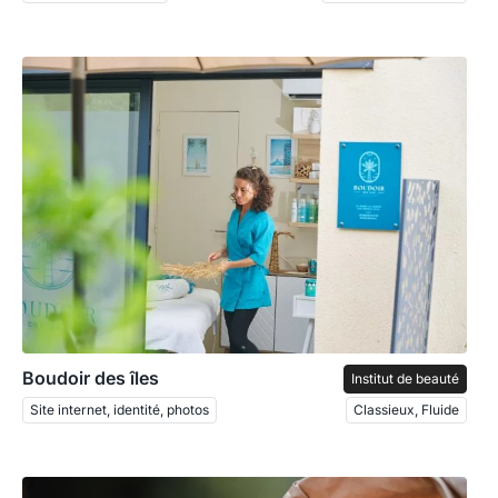
Boudoir des îles
Institut de beauté
Site internet, identité, photos
Classieux, Fluide