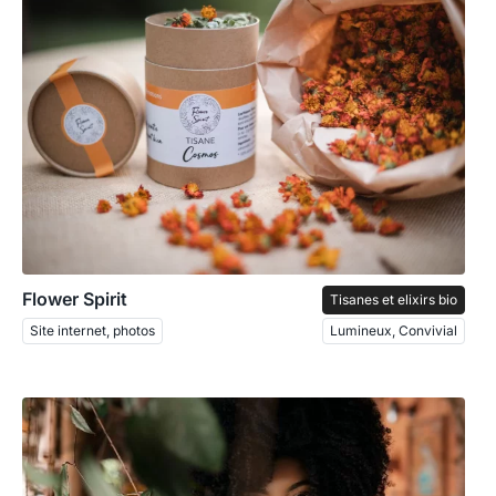
Flower Spirit
Tisanes et elixirs bio
Site internet, photos
Lumineux, Convivial