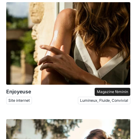
Enjoyeuse
Magazine féminin
Site internet
Lumineux, Fluide, Convivial