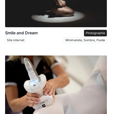
Smile and Dream
Photographie
Site internet
Minimaliste, Sombre, Fluide