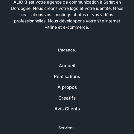
ALIOKI est votre agence de communication à Sarlat en
Dordogne. Nous créons votre logo et votre identité. Nous
réalisations vos shootings photos et vos vidéos
professionnelles. Nous développons votre site internet
vitrine et e-commerce.
L'agence.
Accueil
Réalisations
À propos
Créatifs
Avis Clients
Services.