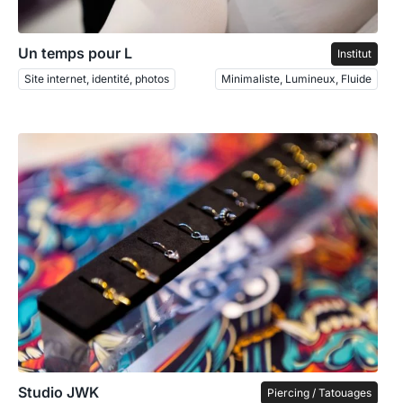
Un temps pour L
Institut
Site internet, identité, photos
Minimaliste, Lumineux, Fluide
Studio JWK
Piercing / Tatouages