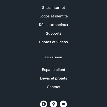
Sites internet
Logos et identité
Réseaux sociaux
Supports
Photos et vidéos
Vous et nous.
Espace client
Devis et projets
Contact