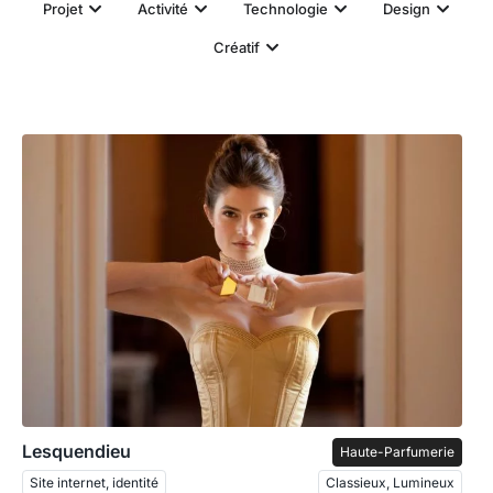
Projet
Activité
Technologie
Design
Créatif
Lesquendieu
Haute-Parfumerie
Site internet, identité
Classieux, Lumineux