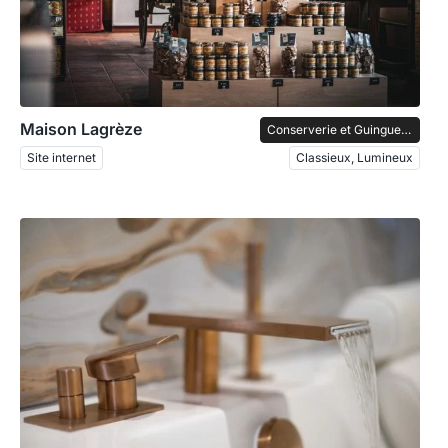
Maison Lagrèze
Conserverie et Guinguette
Site internet
Classieux, Lumineux