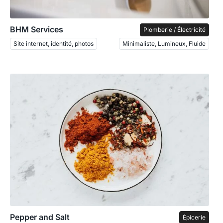
BHM Services
Plomberie / Électricité
Site internet, identité, photos
Minimaliste, Lumineux, Fluide
Pepper and Salt
Épicerie