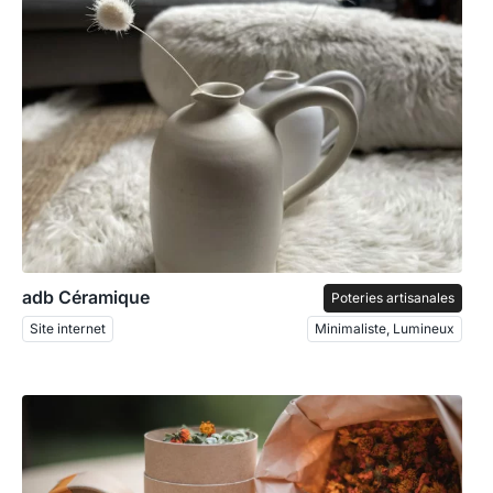
adb Céramique
Poteries artisanales
Site internet
Minimaliste, Lumineux