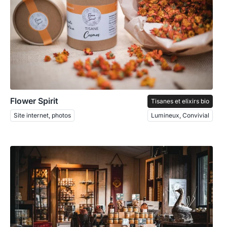
Flower Spirit
Tisanes et elixirs bio
Site internet, photos
Lumineux, Convivial