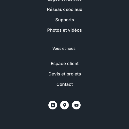
Réseaux sociaux
Supports
Photos et vidéos
Vous et nous.
Espace client
Devis et projets
Contact