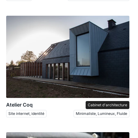
Atelier Coq
Cabinet d'architecture
Site internet, identité
Minimaliste, Lumineux, Fluide