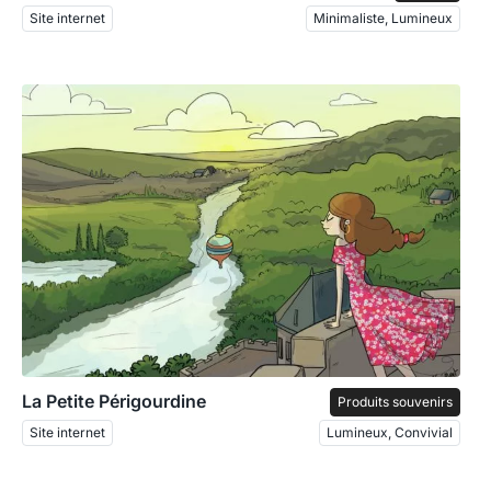
Site internet
Minimaliste, Lumineux
La Petite Périgourdine
Produits souvenirs
Site internet
Lumineux, Convivial