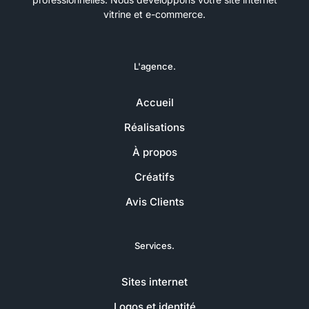
vitrine et e-commerce.
L'agence.
Accueil
Réalisations
À propos
Créatifs
Avis Clients
Services.
Sites internet
Logos et identité