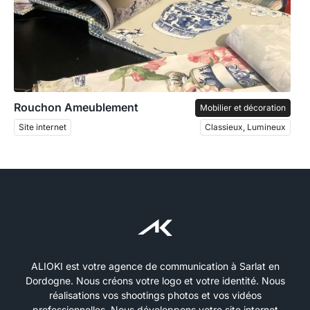
Rouchon Ameublement
Mobilier et décoration
Site internet
Classieux, Lumineux
ALIOKI est votre agence de communication à Sarlat en
Dordogne. Nous créons votre logo et votre identité. Nous
réalisations vos shootings photos et vos vidéos
professionnelles. Nous développons votre site internet