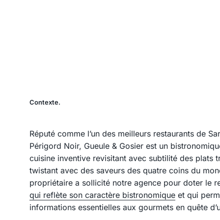
Contexte.
Réputé comme l’un des meilleurs restaurants de Sarl
Périgord Noir, Gueule & Gosier est un bistronomiq
cuisine inventive revisitant avec subtilité des plats t
twistant avec des saveurs des quatre coins du mon
propriétaire a sollicité notre agence pour doter le r
qui reflète son caractère bistronomique
et qui perm
informations essentielles aux gourmets en quête d’