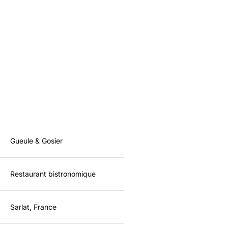
Gueule & Gosier
Restaurant bistronomique
Sarlat, France