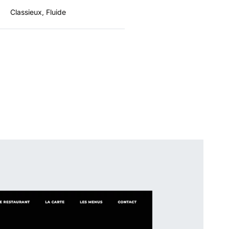
Classieux, Fluide