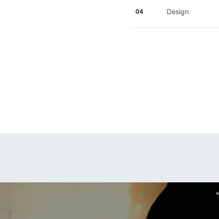
Design
04