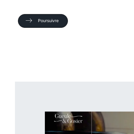
Poursuivre