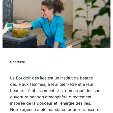
Contexte.
Le Boudoir des îles est un institut de beauté
dédié aux femmes, à leur bien-être et à leur
beauté. L’établissement s’est démarqué dès son
ouverture par son atmosphère directement
inspirée de la douceur et l’énergie des îles.
Notre agence a été mandatée pour retranscrire