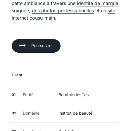
cette ambiance à travers une
identité de marque
soignée,
des photos professionnelles
et un
site
internet
cousu-main.
Poursuivre
Client.
Entité
Boudoir des îles
01
Domaine
Institut de beauté
02