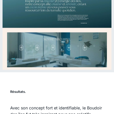
Résultats.
Avec son concept fort et identifiable, le Boudoir