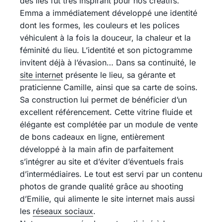
des îles fut très inspirant pour nos créatifs.
Emma a immédiatement développé une identité
dont les formes, les couleurs et les polices
véhiculent à la fois la douceur, la chaleur et la
féminité du lieu. L’identité et son pictogramme
invitent déjà à l’évasion… Dans sa continuité, le
site internet
présente le lieu, sa gérante et
praticienne Camille, ainsi que sa carte de soins.
Sa construction lui permet de bénéficier d’un
excellent référencement. Cette vitrine fluide et
élégante est complétée par un module de vente
de bons cadeaux en ligne, entièrement
développé à la main afin de parfaitement
s’intégrer au site et d’éviter d’éventuels frais
d’intermédiaires. Le tout est servi par un contenu
photos de grande qualité grâce au shooting
d’Emilie, qui alimente le site internet mais aussi
les
réseaux sociaux
.